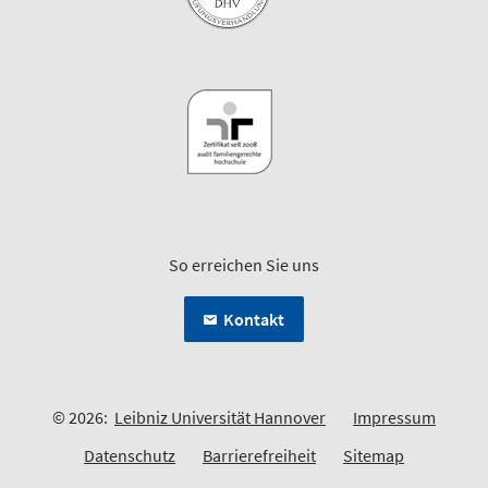
So erreichen Sie uns
Kontakt
© 2026:
Leibniz Universität Hannover
Impressum
Datenschutz
Barrierefreiheit
Sitemap