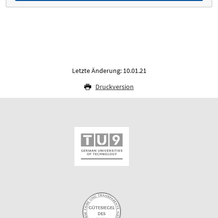
Letzte Änderung: 10.01.21
Druckversion