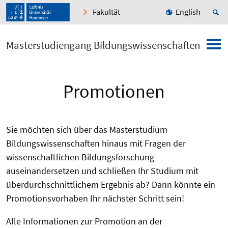
Fakultät
English
Masterstudiengang Bildungswissenschaften
Promotionen
Sie möchten sich über das Masterstudium
Bildungswissenschaften hinaus mit Fragen der
wissenschaftlichen Bildungsforschung
auseinandersetzen und schließen Ihr Studium mit
überdurchschnittlichem Ergebnis ab? Dann könnte ein
Promotionsvorhaben Ihr nächster Schritt sein!
Alle Informationen zur Promotion an der