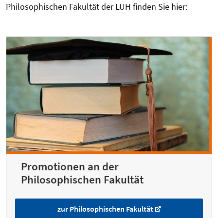
Philosophischen Fakultät der LUH finden Sie hier:
Promotionen an der
Philosophischen Fakultät
zur Philosophischen Fakultät